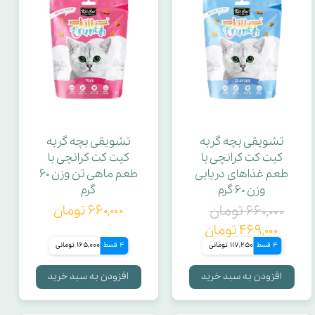
تشویقی بچه گربه
تشویقی بچه گربه
کیت کت کرانچی با
کیت کت کرانچی با
طعم غذاهای دریایی
طعم ماهی تن وزن ۶۰
وزن ۶۰ گرم
گرم
۶۶۰,۰۰۰ تومان
۶۶۰,۰۰۰ تومان
۴۶۹,۰۰۰ تومان
4 قسط
117,250 تومانی
4 قسط
165,000 تومانی
افزودن به سبد خرید
افزودن به سبد خرید