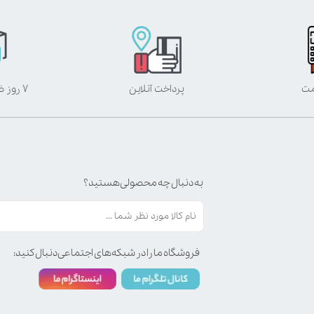
مت
پرداخت آنلاین
۷ روز ضمانت بازگشت
به دنبال چه محصولی هستید؟
فروشگاه ما را در شبکه‌های اجتماعی دنبال کنید: