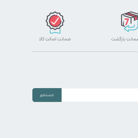
ضمانت اصالت کالا
جستجو