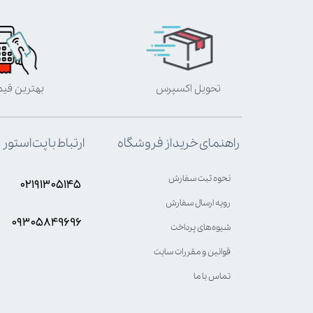
تحویل اکسپرس
بهترین قی
ارتباط با پت استور
راهنمای خرید از فروشگاه
نحوه ثبت سفارش
۰۲۱۹۱۳۰۵۱۴۵
رویه ارسال سفارش
۰۹۳۰۵8۴9696
شیوه‌های پرداخت
قوانین و مقررات سایت
تماس با ما