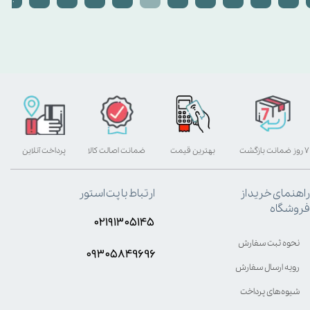
۷ روز ضمانت بازگشت
بهترین قیمت
ضمانت اصالت کالا
پرداخت آنلاین
راهنمای خرید از
ارتباط با پت استور
فروشگاه
۰۲۱۹۱۳۰۵۱۴۵
نحوه ثبت سفارش
۰۹۳۰۵8۴9696
رویه ارسال سفارش
شیوه‌های پرداخت