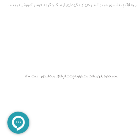
ر وبلاگ پت استور میتوانید راههای نگهداری از سگ و گربه خود را آموزش ببینید.
تمام حقوق این سایت متعلق به پت شاپ آنلاین پت استور است. ۱۴۰۰