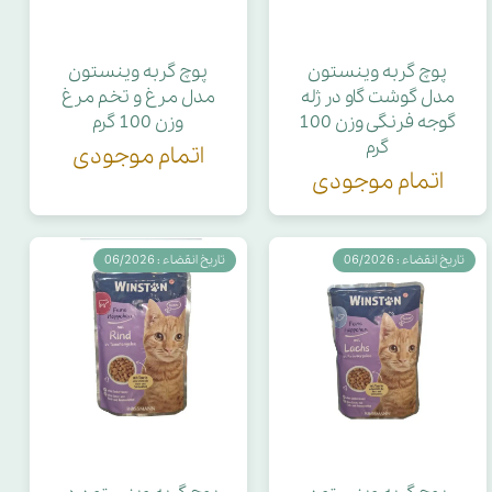
پوچ گربه وینستون
پوچ گربه وینستون
مدل گوشت گاو در ژله
مدل مرغ و تخم مرغ
گوجه فرنگی وزن 100
وزن 100 گرم
گرم
اتمام موجودی
اتمام موجودی
تاریخ انقضاء : 06/2026
تاریخ انقضاء : 06/2026