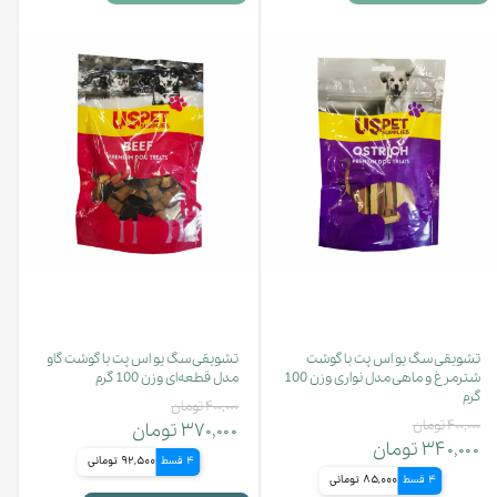
تشویقی سگ یو اس پت با گوشت
تشویقی سگ یو اس پت با گوشت گاو
شترمرغ و ماهی مدل نواری وزن 100
مدل قطعه‌ای وزن 100 گرم
گرم
۴۰۰,۰۰۰ تومان
۴۰۰,۰۰۰ تومان
۳۷۰,۰۰۰ تومان
۳۴۰,۰۰۰ تومان
4 قسط
92,500 تومانی
4 قسط
85,000 تومانی