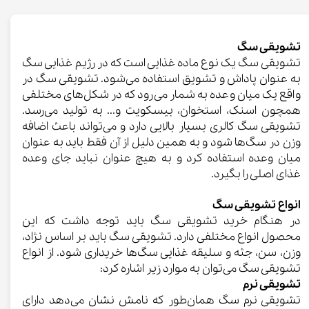
تشویقی سگ
تشویقی سگ یک نوع ماده غذایی است که در رژیم غذایی سگ
به عنوان پاداش و تشویق استفاده می‌شود. تشویقی سگ در
واقع یک میان وعده به شمار می‌رود که در شکل‌های مختلفی
همچون اسنک، استخوان، بیسکویت و... به تولید می‌رسد.
تشویقی سگ کالری بسیار بالایی دارد و می‌تواند باعث اضافه
وزن در سگ‌ها شود و به همین دلیل از آن فقط باید به عنوان
میان وعده استفاده کرد و به هیچ عنوان نباید جای وعده
غذای اصلی را بگیرد.
انواع تشویقی سگ
در هنگام خرید تشویقی سگ باید توجه داشت که این
محصول انواع مختلفی دارد. تشویقی سگ باید بر اساس نژاد،
وزن، سن، جثه و سلیقه غذایی سگ‌ها خریداری شود. از انواع
تشویقی سگ می‌توان به موارد زیر اشاره کرد:
تشویقی نرم
تشویقی نرم سگ همان‌طور که نامش نشان می‌دهد دارای