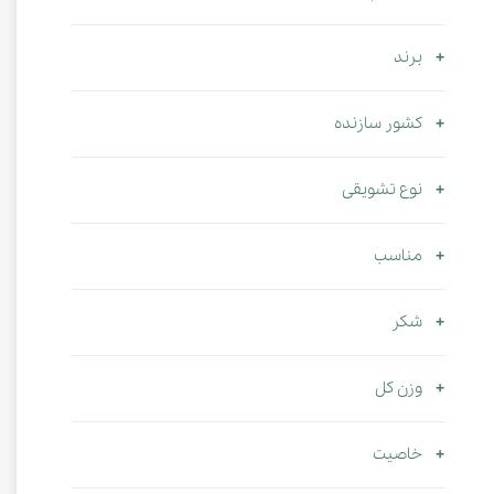
برند
کشور سازنده
نوع تشویقی
مناسب
شکر
وزن کل
خاصیت