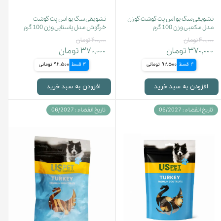
تشویقی سگ یو اس پت گوشت گوزن
تشویقی سگ یو اس پت گوشت
مدل مکعبی وزن 100 گرم
خرگوش مدل پاستایی وزن 100 گرم
۴۰۰,۰۰۰ تومان
۴۰۰,۰۰۰ تومان
۳۷۰,۰۰۰ تومان
۳۷۰,۰۰۰ تومان
4 قسط
92,500 تومانی
4 قسط
92,500 تومانی
افزودن به سبد خرید
افزودن به سبد خرید
تاریخ انقضاء : 06/2027
تاریخ انقضاء : 06/2027