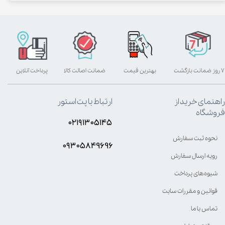
۷ روز ضمانت بازگشت
بهترین قیمت
ضمانت اصالت کالا
پرداخت آنلاین
راهنمای خرید از
ارتباط با پت استور
فروشگاه
۰۲۱۹۱۳۰۵۱۴۵
نحوه ثبت سفارش
۰۹۳۰۵8۴9696
رویه ارسال سفارش
شیوه‌های پرداخت
قوانین و مقررات سایت
تماس با ما