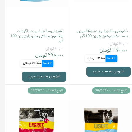
تشویقی سگ یواس‌پت با بوقلمون و
تشویقی سگ یو اس پت با گوشت
پوست خام درهم‌پیچ وزن 100 گرم
بوقلمون و ماهی مدل نواری وزن 100
گرم
۴۰۰,۰۰۰ تومان
۴۰۰,۰۰۰ تومان
۳۷۰,۰۰۰ تومان
۲۹۸,۰۰۰ تومان
4 قسط
92,500 تومانی
4 قسط
74,500 تومانی
افزودن به سبد خرید
افزودن به سبد خرید
تاریخ انقضاء : 06/2027
تاریخ انقضاء : 06/2027