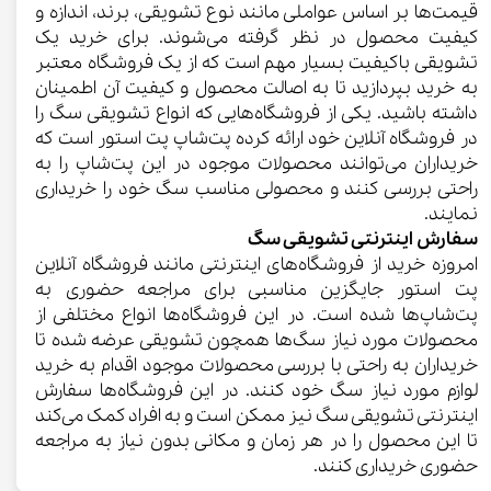
قیمت‌ها بر اساس عواملی مانند نوع تشویقی، برند، اندازه و
کیفیت محصول در نظر گرفته می‌شوند. برای خرید یک
تشویقی باکیفیت بسیار مهم است که از یک فروشگاه معتبر
به خرید بپردازید تا به اصالت محصول و کیفیت آن اطمینان
داشته باشید. یکی از فروشگاه‌هایی که انواع تشویقی سگ را
در فروشگاه آنلاین خود ارائه کرده پت‌شاپ پت استور است که
خریداران می‌توانند محصولات موجود در این پت‌شاپ را به
راحتی بررسی کنند و محصولی مناسب سگ خود را خریداری
نمایند.
سفارش اینترنتی تشویقی سگ
امروزه خرید از فروشگاه‌های اینترنتی مانند فروشگاه آنلاین
پت استور جایگزین مناسبی برای مراجعه حضوری به
پت‌شاپ‌ها شده است. در این فروشگاه‌ها انواع مختلفی از
محصولات مورد نیاز سگ‌ها همچون تشویقی عرضه شده تا
خریداران به راحتی با بررسی محصولات موجود اقدام به خرید
لوازم مورد نیاز سگ خود کنند. در این فروشگاه‌ها سفارش
اینترنتی تشویقی سگ نیز ممکن است و به افراد کمک می‌کند
تا این محصول را در هر زمان و مکانی بدون نیاز به مراجعه
حضوری خریداری کنند.