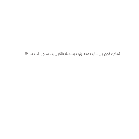
تمام حقوق این سایت متعلق به پت شاپ آنلاین پت استور است. ۱۴۰۰