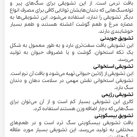
بافت نرمی است. از این تشویقی برای سگ‌های پیر و
توله‌سگ‌هایی که دندان‌هایشان توانایی کافی برای مصرف انواع
دیگر تشویقی را ندارد، استفاده می‌شود. این تشویقی‌ها به
عصاره مرغ و طعم گوشت آغشته هستند و طعم بسیار
خوشایندی دارند.
تشویق جویدنی
این تشویقی بافت سفت‌تری دارد و به طور معمول به شکل
یک تکه استخوان، گوشت و یا غضروف حیوان به تولید
می‌رسد.
تشویقی استخوانی
این تشویقی از ژلاتین حیوانی تهیه می‌شود و بافت آن نرم است.
تشویقی استخوانی نقش مهمی در سلامت دهان و دندان
سگ دارد.
تشویقی رژیمی
کالری این تشویقی بسیار کم است و از آن می‌توان برای
سگ‌هایی که دچار اضافه وزن هستند استفاده کرد.
تشویق بیسکویتی
بافت تشویقی بیسکویتی سگ ترد است و در طعم‌های
مختلفی به تولید می‌رسد. این تشویقی بسیار مورد علاقه
سگ‌ها است.