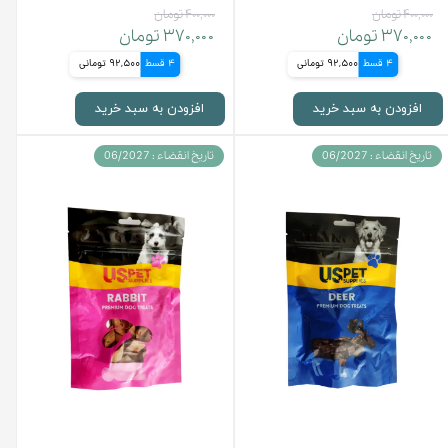
۴۰۰,۰۰۰ تومان
۴۰۰,۰۰۰ تومان
۳۷۰,۰۰۰ تومان
۳۷۰,۰۰۰ تومان
4 قسط
92,500 تومانی
4 قسط
92,500 تومانی
افزودن به سبد خرید
افزودن به سبد خرید
تاریخ انقضاء : 06/2027
تاریخ انقضاء : 06/2027