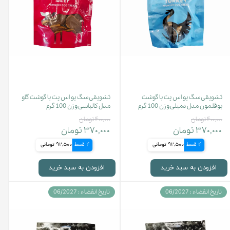
تشویقی سگ یو اس پت با گوشت
تشویقی سگ یو اس پت با گوشت گاو
بوقلمون مدل دمبلی وزن 100 گرم
مدل کالباسی وزن 100 گرم
۴۰۰,۰۰۰ تومان
۴۰۰,۰۰۰ تومان
۳۷۰,۰۰۰ تومان
۳۷۰,۰۰۰ تومان
4 قسط
92,500 تومانی
4 قسط
92,500 تومانی
افزودن به سبد خرید
افزودن به سبد خرید
تاریخ انقضاء : 06/2027
تاریخ انقضاء : 06/2027