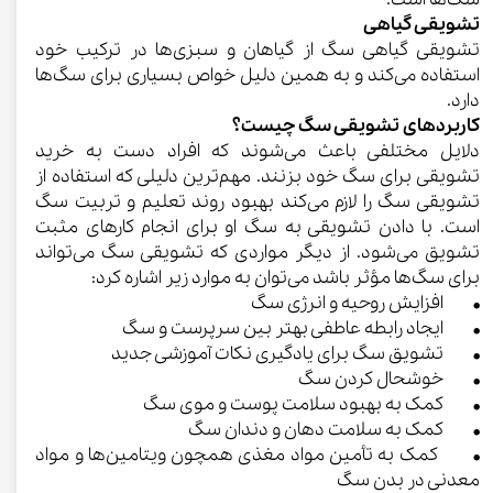
تشویقی گیاهی
تشویقی گیاهی سگ از گیاهان و سبزی‌ها در ترکیب خود
استفاده می‌کند و به همین دلیل خواص بسیاری برای سگ‌ها
دارد.
کاربردهای تشویقی سگ چیست؟
دلایل مختلفی باعث می‌شوند که افراد دست به خرید
تشویقی برای سگ خود بزنند. مهم‌ترین دلیلی که استفاده از
تشویقی سگ را لازم می‌کند بهبود روند تعلیم و تربیت سگ
است. با دادن تشویقی به سگ او برای انجام کارهای مثبت
تشویق می‌شود. از دیگر مواردی که تشویقی سگ می‌تواند
برای سگ‌ها مؤثر باشد می‌توان به موارد زیر اشاره کرد:
• افزایش روحیه و انرژی سگ
• ایجاد رابطه عاطفی بهتر بین سرپرست و سگ
• تشویق سگ برای یادگیری نکات آموزشی جدید
• خوشحال کردن سگ
• کمک به بهبود سلامت پوست و موی سگ
• کمک به سلامت دهان و دندان سگ
• کمک به تأمین مواد مغذی همچون ویتامین‌ها و مواد
معدنی در بدن سگ