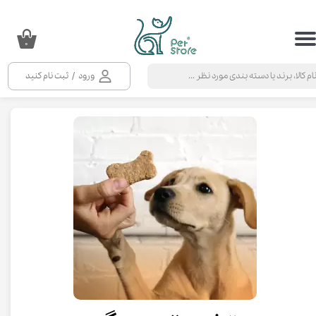
حساب کاربری من
۰
تغییر گذر واژه
ورود
/
ثبت نام کنید
سفارشات
خروج از حساب کاربری