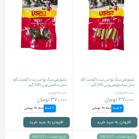
تشویقی سگ یو اس پت با گوشت گاو
تشویقی سگ یو اس پت با گوشت گاو
مدل ساندویچی وزن 100 گرم
مدل مکعبی وزن 100 گرم
۴۰۰,۰۰۰ تومان
۴۰۰,۰۰۰ تومان
۳۷۰,۰۰۰ تومان
۳۷۰,۰۰۰ تومان
4 قسط
92,500 تومانی
4 قسط
92,500 تومانی
افزودن به سبد خرید
افزودن به سبد خرید
تاریخ انقضاء : 06/2027
تاریخ انقضاء : 06/2027