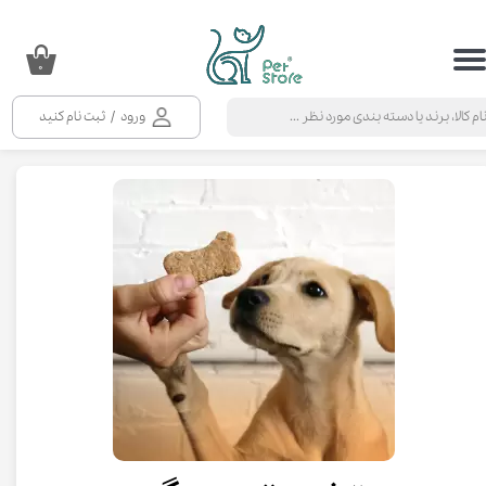
حساب کاربری من
۰
تغییر گذر واژه
ورود
/
ثبت نام کنید
سفارشات
خروج از حساب کاربری