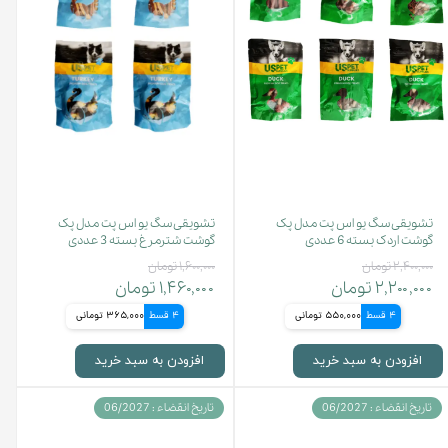
تشویقی سگ یو اس پت مدل پک
تشویقی سگ یو اس پت مدل پک
گوشت اردک بسته 6 عددی
گوشت شترمرغ بسته 3 عددی
۲,۴۰۰,۰۰۰ تومان
۱,۶۰۰,۰۰۰ تومان
۲,۲۰۰,۰۰۰ تومان
۱,۴۶۰,۰۰۰ تومان
4 قسط
550,000 تومانی
4 قسط
365,000 تومانی
افزودن به سبد خرید
افزودن به سبد خرید
تاریخ انقضاء : 06/2027
تاریخ انقضاء : 06/2027