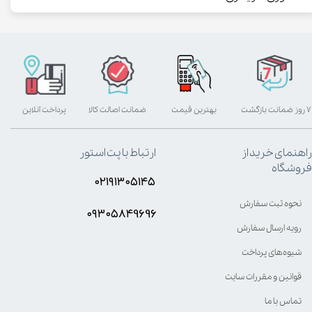
۷ روز ضمانت بازگشت
بهترین قیمت
ضمانت اصالت کالا
پرداخت آنلاین
راهنمای خرید از
ارتباط با پت استور
فروشگاه
۰۲۱۹۱۳۰۵۱۴۵
نحوه ثبت سفارش
۰۹۳۰۵8۴9696
رویه ارسال سفارش
شیوه‌های پرداخت
قوانین و مقررات سایت
تماس با ما