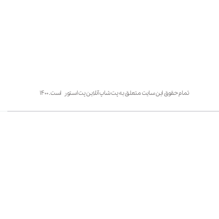
تمام حقوق این سایت متعلق به پت شاپ آنلاین پت استور است. ۱۴۰۰