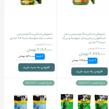
تشویقی دندانی سگ ویمزیس مدل
تشویقی دندانی سگ ویمزیس
استخوان برنجی سایز متوسط و بزرگ
مناسب نژاد متوسط بسته 14 عددی
بسته ۹ عددی
۳,۱۰۰,۰۰۰ تومان
۳,۲۰۰,۰۰۰ تومان
۲,۱۸۸,۰۰۰ تومان
۲,۸۷۸,۰۰۰ تومان
4 قسط
547,000 تومانی
4 قسط
719,500 تومانی
افزودن به سبد خرید
افزودن به سبد خرید
تاریخ انقضاء : 06/2027
تاریخ انقضاء : 06/2027