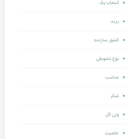
انتخاب پک
برند
کشور سازنده
نوع تشویقی
مناسب
شکر
وزن کل
خاصیت