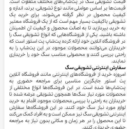
قیمت تشویقی سگ در پت‌شاپ‌های مختلف متفاوت است.
قیمت‌ها بر اساس عواملی مانند نوع تشویقی، برند، اندازه و
کیفیت محصول در نظر گرفته می‌شوند. برای خرید یک
تشویقی باکیفیت بسیار مهم است که از یک فروشگاه معتبر
به خرید بپردازید تا به اصالت محصول و کیفیت آن اطمینان
داشته باشید. یکی از فروشگاه‌هایی که انواع تشویقی سگ را
در فروشگاه آنلاین خود ارائه کرده پت‌شاپ پت استور است که
خریداران می‌توانند محصولات موجود در این پت‌شاپ را به
راحتی بررسی کنند و محصولی مناسب سگ خود را خریداری
نمایند.
سفارش اینترنتی تشویقی سگ
امروزه خرید از فروشگاه‌های اینترنتی مانند فروشگاه آنلاین
پت استور جایگزین مناسبی برای مراجعه حضوری به
پت‌شاپ‌ها شده است. در این فروشگاه‌ها انواع مختلفی از
محصولات مورد نیاز سگ‌ها همچون تشویقی عرضه شده تا
خریداران به راحتی با بررسی محصولات موجود اقدام به خرید
لوازم مورد نیاز سگ خود کنند. در این فروشگاه‌ها سفارش
اینترنتی تشویقی سگ نیز ممکن است و به افراد کمک می‌کند
تا این محصول را در هر زمان و مکانی بدون نیاز به مراجعه
حضوری خریداری کنند.