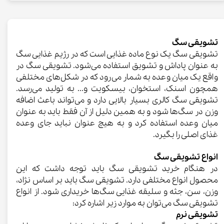
تشویقی سگ
تشویقی سگ یک نوع ماده غذایی است که در رژیم غذایی سگ
به عنوان پاداش و تشویق استفاده می‌شود. تشویقی سگ در
واقع یک میان وعده به شمار می‌رود که در شکل‌های مختلفی
همچون اسنک، استخوان، بیسکویت و... به تولید می‌رسد.
تشویقی سگ کالری بسیار بالایی دارد و می‌تواند باعث اضافه
وزن در سگ‌ها شود و به همین دلیل از آن فقط باید به عنوان
میان وعده استفاده کرد و به هیچ عنوان نباید جای وعده
غذای اصلی را بگیرد.
انواع تشویقی سگ
در هنگام خرید تشویقی سگ باید توجه داشت که این
محصول انواع مختلفی دارد. تشویقی سگ باید بر اساس نژاد،
وزن، سن، جثه و سلیقه غذایی سگ‌ها خریداری شود. از انواع
تشویقی سگ می‌توان به موارد زیر اشاره کرد:
تشویقی نرم