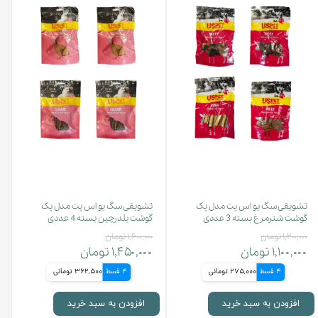
تشویقی سگ یو اس پت مدل پک
تشویقی سگ یو اس پت مدل پک
گوشت شترمرغ بسته 3 عددی
گوشت بلدرچین بسته 4 عددی
۱,۲۰۰,۰۰۰ تومان
۱,۶۰۰,۰۰۰ تومان
۱,۱۰۰,۰۰۰ تومان
۱,۴۵۰,۰۰۰ تومان
4 قسط
275,000 تومانی
4 قسط
362,500 تومانی
افزودن به سبد خرید
افزودن به سبد خرید