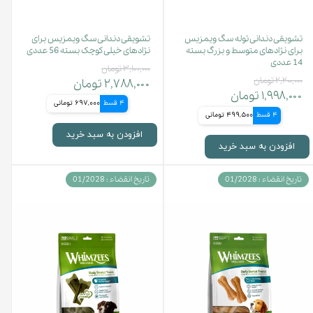
تشویقی دندانی توله سگ ویمزیس
تشویقی دندانی سگ ویمزیس برای
برای نژاد‌های متوسط و بزرگ بسته
نژاد‌های خیلی کوچک بسته 56 عددی
14 عددی
۳,۱۰۰,۰۰۰ تومان
۲,۲۰۰,۰۰۰ تومان
۲,۷۸۸,۰۰۰ تومان
۱,۹۹۸,۰۰۰ تومان
4 قسط
697,000 تومانی
4 قسط
499,500 تومانی
افزودن به سبد خرید
افزودن به سبد خرید
تاریخ انقضاء : 01/2028
تاریخ انقضاء : 01/2028