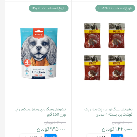
تاریخ انقضاء : 06/2027
تاریخ انقضاء : 05/2027
تشویقی سگ یو اس پت مدل پک
تشویقی سگ ونپی مدل میکس آپ
گوشت بره بسته 4 عددی
وزن 150 گرم
۱,۶۰۰,۰۰۰ تومان
۱,۰۳۰,۰۰۰ تومان
۱,۴۲۰,۰۰۰ تومان
۹۹۵,۰۰۰ تومان