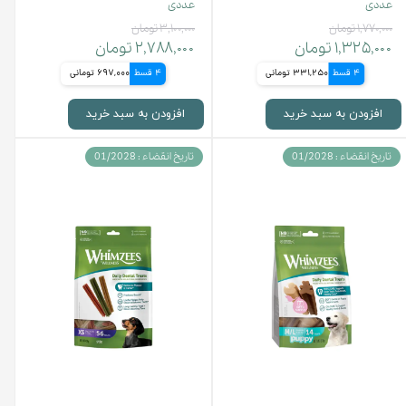
عددی
عددی
۱,۷۷۰,۰۰۰ تومان
۳,۱۰۰,۰۰۰ تومان
۱,۳۲۵,۰۰۰ تومان
۲,۷۸۸,۰۰۰ تومان
4 قسط
331,250 تومانی
4 قسط
697,000 تومانی
افزودن به سبد خرید
افزودن به سبد خرید
تاریخ انقضاء : 01/2028
تاریخ انقضاء : 01/2028