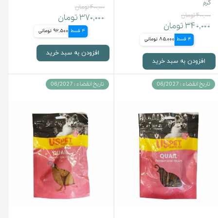
گرم
۴۰۰,۰۰۰ تومان
۴۰۰,۰۰۰ تومان
۳۷۰,۰۰۰ تومان
۳۴۰,۰۰۰ تومان
4 قسط
92,500 تومانی
4 قسط
85,000 تومانی
افزودن به سبد خرید
افزودن به سبد خرید
تاریخ انقضاء : 06/2027
تاریخ انقضاء : 06/2027