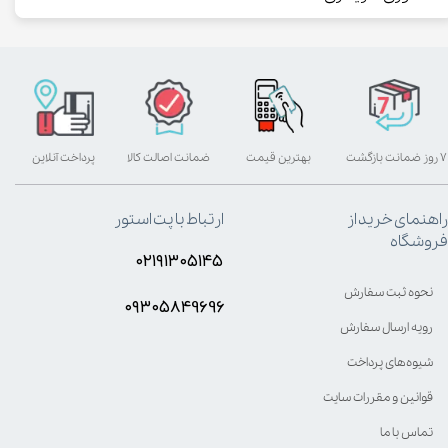
۷ روز ضمانت بازگشت
بهترین قیمت
ضمانت اصالت کالا
پرداخت آنلاین
راهنمای خرید از
ارتباط با پت استور
فروشگاه
۰۲۱۹۱۳۰۵۱۴۵
نحوه ثبت سفارش
۰۹۳۰۵8۴9696
رویه ارسال سفارش
شیوه‌های پرداخت
قوانین و مقررات سایت
تماس با ما