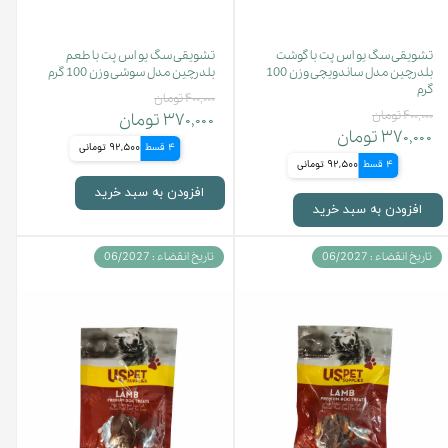
تشویقی سگ یو اس پت با گوشت
تشویقی سگ یو اس پت با طعم
بلدرچین مدل ساندویچی وزن 100
بلدرچین مدل سوشی وزن 100 گرم
گرم
۴۰۰,۰۰۰ تومان
۴۰۰,۰۰۰ تومان
۳۷۰,۰۰۰ تومان
۳۷۰,۰۰۰ تومان
4 قسط
92,500 تومانی
4 قسط
92,500 تومانی
افزودن به سبد خرید
افزودن به سبد خرید
تاریخ انقضاء : 06/2027
تاریخ انقضاء : 06/2027