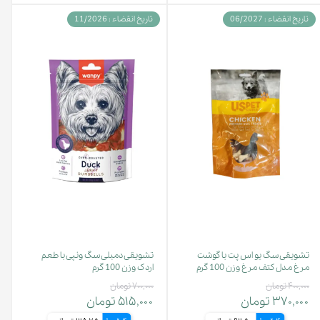
تاریخ انقضاء : 06/2027
تاریخ انقضاء : 11/2026
تشویقی سگ یو اس پت با گوشت
تشویقی دمبلی سگ ونپی با طعم
مرغ مدل کتف مرغ وزن 100 گرم
اردک وزن 100 گرم
۴۰۰,۰۰۰ تومان
۷۰۰,۰۰۰ تومان
۳۷۰,۰۰۰ تومان
۵۱۵,۰۰۰ تومان