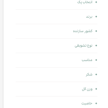
انتخاب پک
برند
کشور سازنده
نوع تشویقی
مناسب
شکر
وزن کل
خاصیت