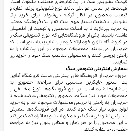
قیمت تشویقی سگ در پت‌شاپ‌های مختلف متفاوت است.
قیمت‌ها بر اساس عواملی مانند نوع تشویقی، برند، اندازه و
کیفیت محصول در نظر گرفته می‌شوند. برای خرید یک
تشویقی باکیفیت بسیار مهم است که از یک فروشگاه معتبر
به خرید بپردازید تا به اصالت محصول و کیفیت آن اطمینان
داشته باشید. یکی از فروشگاه‌هایی که انواع تشویقی سگ را
در فروشگاه آنلاین خود ارائه کرده پت‌شاپ پت استور است که
خریداران می‌توانند محصولات موجود در این پت‌شاپ را به
راحتی بررسی کنند و محصولی مناسب سگ خود را خریداری
نمایند.
سفارش اینترنتی تشویقی سگ
امروزه خرید از فروشگاه‌های اینترنتی مانند فروشگاه آنلاین
پت استور جایگزین مناسبی برای مراجعه حضوری به
پت‌شاپ‌ها شده است. در این فروشگاه‌ها انواع مختلفی از
محصولات مورد نیاز سگ‌ها همچون تشویقی عرضه شده تا
خریداران به راحتی با بررسی محصولات موجود اقدام به خرید
لوازم مورد نیاز سگ خود کنند. در این فروشگاه‌ها سفارش
اینترنتی تشویقی سگ نیز ممکن است و به افراد کمک می‌کند
تا این محصول را در هر زمان و مکانی بدون نیاز به مراجعه
حضوری خریداری کنند.