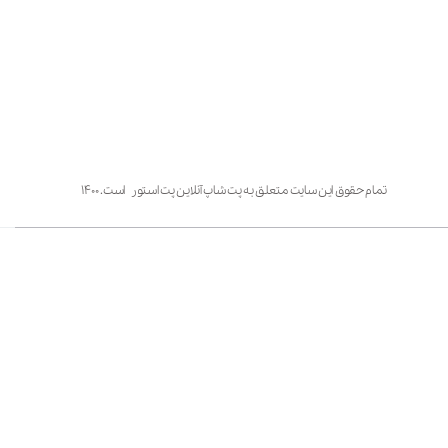
تمام حقوق این سایت متعلق به پت شاپ آنلاین پت استور است. ۱۴۰۰