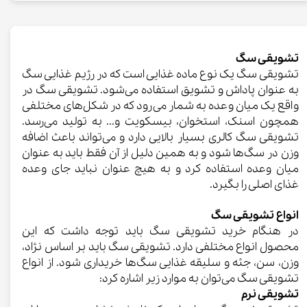
تشویقی سگ
تشویقی سگ یک نوع ماده غذایی است که در رژیم غذایی سگ
به عنوان پاداش و تشویق استفاده می‌شود. تشویقی سگ در
واقع یک میان وعده به شمار می‌رود که در شکل‌های مختلفی
همچون اسنک، استخوان، بیسکویت و... به تولید می‌رسد.
تشویقی سگ کالری بسیار بالایی دارد و می‌تواند باعث اضافه
وزن در سگ‌ها شود و به همین دلیل از آن فقط باید به عنوان
میان وعده استفاده کرد و به هیچ عنوان نباید جای وعده
غذای اصلی را بگیرد.
انواع تشویقی سگ
در هنگام خرید تشویقی سگ باید توجه داشت که این
محصول انواع مختلفی دارد. تشویقی سگ باید بر اساس نژاد،
وزن، سن، جثه و سلیقه غذایی سگ‌ها خریداری شود. از انواع
تشویقی سگ می‌توان به موارد زیر اشاره کرد:
تشویقی نرم