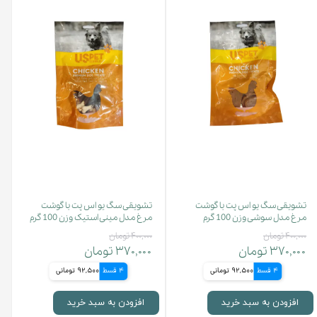
تشویقی سگ یو اس پت با گوشت
تشویقی سگ یو اس پت با گوشت
مرغ مدل سوشی وزن 100 گرم
مرغ مدل مینی استیک وزن 100 گرم
۴۰۰,۰۰۰ تومان
۴۰۰,۰۰۰ تومان
۳۷۰,۰۰۰ تومان
۳۷۰,۰۰۰ تومان
4 قسط
92,500 تومانی
4 قسط
92,500 تومانی
افزودن به سبد خرید
افزودن به سبد خرید