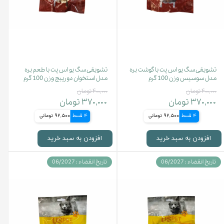
تشویقی سگ یو اس پت با گوشت بره
تشویقی سگ یو اس پت با طعم بره
مدل سوسیس وزن 100 گرم
مدل استخوان دورپیچ وزن 100 گرم
۴۰۰,۰۰۰ تومان
۴۰۰,۰۰۰ تومان
۳۷۰,۰۰۰ تومان
۳۷۰,۰۰۰ تومان
4 قسط
92,500 تومانی
4 قسط
92,500 تومانی
افزودن به سبد خرید
افزودن به سبد خرید
تاریخ انقضاء : 06/2027
تاریخ انقضاء : 06/2027