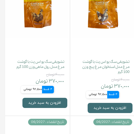
تشویقی سگ یو اس پت با گوشت
تشویقی سگ یو اس پت با گوشت
مرغ مدل استخوان مرغ پیچ وزن
مرغ مدل رول ماهی وزن 100 گرم
100 گرم
۴۰۰,۰۰۰ تومان
۴۰۰,۰۰۰ تومان
۳۷۰,۰۰۰ تومان
۳۷۰,۰۰۰ تومان
4 قسط
92,500 تومانی
4 قسط
92,500 تومانی
افزودن به سبد خرید
افزودن به سبد خرید
تاریخ انقضاء : 06/2027
تاریخ انقضاء : 06/2027