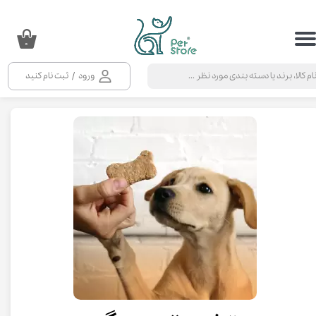
حساب کاربری من
۰
تغییر گذر واژه
ورود
/
ثبت نام کنید
سفارشات
خروج از حساب کاربری