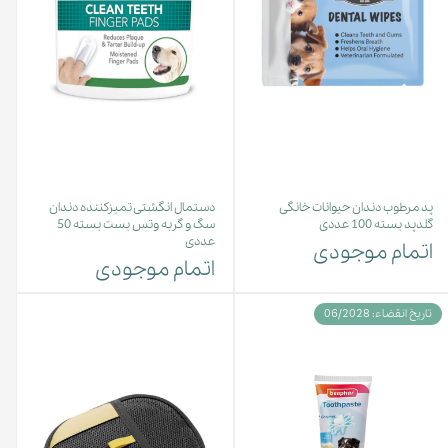
پد مرطوب دندان حیوانات خانگی
دستمال انگشتی تمیزکننده دندان
گلدپد بسته 100 عددی
سگ و گربه وتس بست بسته 50
عددی
اتمام موجودی
اتمام موجودی
تاریخ انقضاء: 06/2028