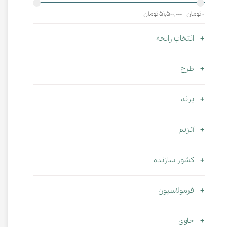
۰ تومان - ۵۱,۵۰۰,۰۰۰ تومان
انتخاب رایحه
طرح
برند
آنزیم
کشور سازنده
فرمولاسیون
حاوی