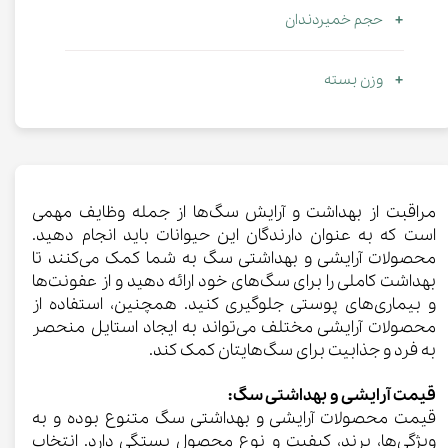
حجم خمیردندان
وزن بسته
مراقبت از بهداشت و آرایش سگ‌ها از جمله وظایف مهمی
است که به عنوان دارندگان این حیوانات باید انجام دهید.
محصولات آرایشی و بهداشتی سگ به شما کمک می‌کنند تا
بهداشت کاملی را برای سگ‌های خود ارائه دهید و از عفونت‌ها
و بیماری‌های پوستی جلوگیری کنید. همچنین، استفاده از
محصولات آرایشی مختلف می‌تواند به ایجاد استایل منحصر
به فرد و جذابیت برای سگ‌هایتان کمک کند.
قیمت آرایشی و بهداشتی سگ:
قیمت محصولات آرایشی و بهداشتی سگ متنوع بوده و به
ویژگی‌ها، برند، کیفیت و نوع محصول بستگی دارد. انتخاب