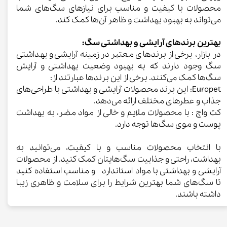
محصولات با کیفیت و مناسب برای نیازهای سگ‌های شما
می‌تواند به بهبود بهداشت و ظاهر آن‌ها کمک کند.
بهترین برندهای آرایشی و بهداشتی سگ:
در بازار، برخی از برندهای معتبر در زمینه آرایشی و بهداشتی
سگ وجود دارند که به بهبود وضعیت بهداشتی و آرایش
سگ‌ها کمک می‌کنند. برخی از این برندها عبارتند از:
Europet: این برند محصولات آرایشی و بهداشتی با طراحی‌های
جذاب و عطرهای مختلف ارائه می‌دهد.
کت واچ : با محصولات ملایم و خالی از مواد مضر، به بهداشت
پوست و موی سگ‌ها توجه دارد.
با انتخاب محصولات مناسب و با کیفیت، می‌توانید به
بهداشت، راحتی و جذابیت سگ‌هایتان کمک کنید. از محصولات
آرایشی و بهداشتی با مواد استاندارد و مناسب استفاده کنید
تا سگ‌های شما بهترین شرایط را برای سلامت و ظاهری زیبا
داشته باشند.