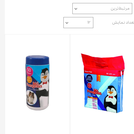
مرتبط‌ترین
عداد نمایش
۱۲