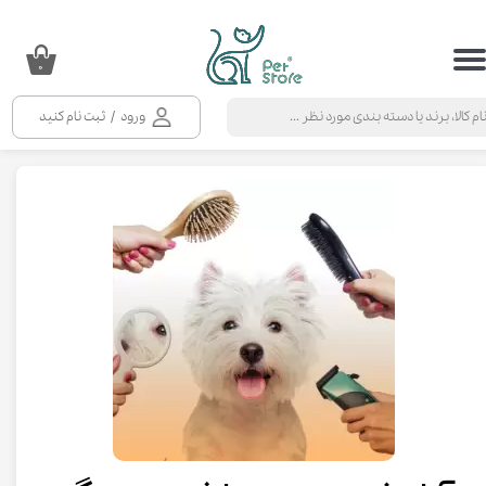
حساب کاربری من
۰
تغییر گذر واژه
ورود
/
ثبت نام کنید
سفارشات
خروج از حساب کاربری