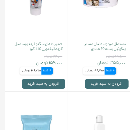
دستمال مرطوب دندان مستر
خمیر دندان سگ و گربه پرسا مدل
پنگوئین بسته 70 عددی
آنزیماتیک وزن 110 گرم
۴۷۵,۰۰۰ تومان
۲۲۰,۰۰۰ تومان
۳۵۵,۰۰۰ تومان
۱۵۹,۰۰۰ تومان
4 قسط
88,750 تومانی
4 قسط
39,750 تومانی
افزودن به سبد خرید
افزودن به سبد خرید