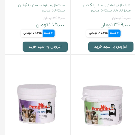
زیرانداز بهداشتی مستر پنگوئین
دستمال مرطوب مستر پنگوئین
سایز 60*60 بسته 5 عددی
بسته 50 عددی
۴۰۰,۰۰۰ تومان
۳۹۵,۰۰۰ تومان
۳۴۹,۰۰۰ تومان
۳۰۵,۰۰۰ تومان
4 قسط
87,250 تومانی
4 قسط
76,250 تومانی
افزودن به سبد خرید
افزودن به سبد خرید