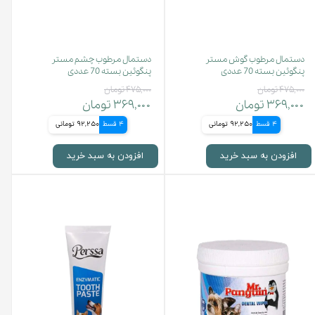
دستمال مرطوب گوش مستر
دستمال مرطوب چشم مستر
پنگوئین بسته 70 عددی
پنگوئین بسته 70 عددی
۴۷۵,۰۰۰ تومان
۴۷۵,۰۰۰ تومان
۳۶۹,۰۰۰ تومان
۳۶۹,۰۰۰ تومان
4 قسط
92,250 تومانی
4 قسط
92,250 تومانی
افزودن به سبد خرید
افزودن به سبد خرید