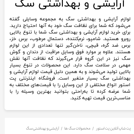
آرایشی و بهداشتی سگ
لوازم آرایشی و بهداشتی سگ به مجموعه وسایلی گفته
می‌شود که شما برای نظافت سگ خود به آنها احتیاج دارید.
برای خرید لوازم آرایشی و بهداشتی سگ شما با تنوع بالایی
روبرو هستید. شامپو، نرم‌کننده، دستمال مرطوب، برس خز،
برس ضد گره، قیچی، ناخن‌گیر تنها تعدادی از این لوازم
هستند. علاوه بر موارد فوق وسایل مراقبت از دندان و گوش
سگ نیز در این گروه قرار می‌گیرند که نظافت آنها نقش
مهمی در سلامت سگ دارد. این محصولات در تنوع بسیار
بالایی تولید می‌شوند و به همین دلیل قیمت لوازم آرایشی و
بهداشتی سگ بسیار متغیر است. فروشگاه اینترنتی پت
استور انواع مختلفی از این وسایل را با قیمت‌های مختلف به
شما عرضه کرده تا به‌راحتی بتوانید بهترین وسیله را با
مناسب‌ترین قیمت تهیه کنید.
پت شاپ آنلاین پت استور
محصولات سگ ها
آرایشی و بهداشتی سگ