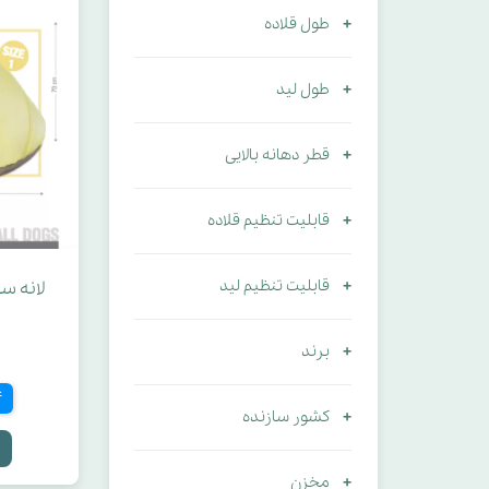
طول قلاده
طول لید
قطر دهانه بالایی
قابلیت تنظیم قلاده
قابلیت تنظیم لید
لانه س
برند
4 
کشور سازنده
مخزن