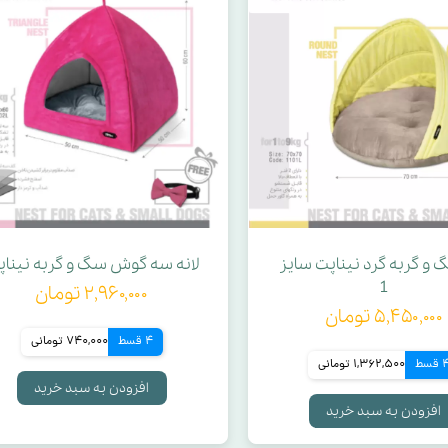
گ و گربه گرد نیناپت سایز
لانه سه گوش سگ و گربه نینا
1
۲,۹۶۰,۰۰۰ تومان
۵,۴۵۰,۰۰۰ تومان
4 قسط
740,000 تومانی
قسط
1,362,500 تومانی
افزودن به سبد خرید
افزودن به سبد خرید