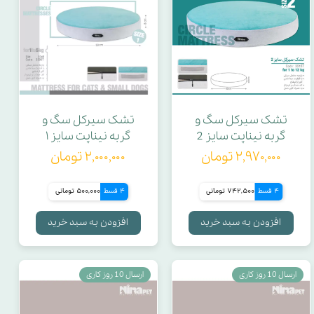
تشک سیرکل سگ و
تشک سیرکل سگ و
گربه نیناپت سایز 2
گربه نیناپت سایز ۱
۲,۹۷۰,۰۰۰ تومان
۲,۰۰۰,۰۰۰ تومان
4 قسط
742,500 تومانی
4 قسط
500,000 تومانی
افزودن به سبد خرید
افزودن به سبد خرید
ارسال 10 روز کاری
ارسال 10 روز کاری