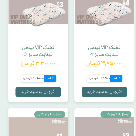
تشک VIP بیضی
تشک VIP بیضی
نیناپت سایز 4
نیناپت سایز 3
۳,۸۵۰,۰۰۰ تومان
۳,۳۰۰,۰۰۰ تومان
4 قسط
962,500 تومانی
4 قسط
825,000 تومانی
افزودن به سبد خرید
افزودن به سبد خرید
ارسال 10 روز کاری
ارسال 10 روز کاری