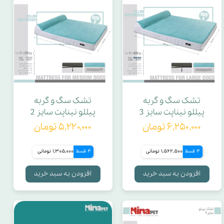
تشک سگ و گربه
تشک سگ و گربه
پیللو نیناپت سایز 3
پیللو نیناپت سایز 2
۶,۲۵۰,۰۰۰ تومان
۵,۲۲۰,۰۰۰ تومان
4 قسط
1,562,500 تومانی
4 قسط
1,305,000 تومانی
افزودن به سبد خرید
افزودن به سبد خرید