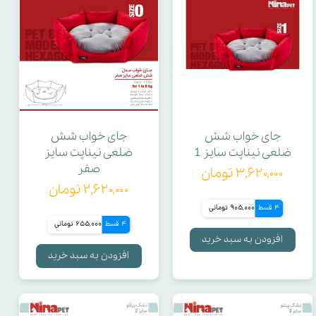
جای خواب شش
جای خواب شش
ضلعی نیناپت سایز 1
ضلعی نیناپت سایز
صفر
۳,۶۲۰,۰۰۰ تومان
۲,۶۲۰,۰۰۰ تومان
4 قسط
905,000 تومانی
4 قسط
655,000 تومانی
افزودن به سبد خرید
افزودن به سبد خرید