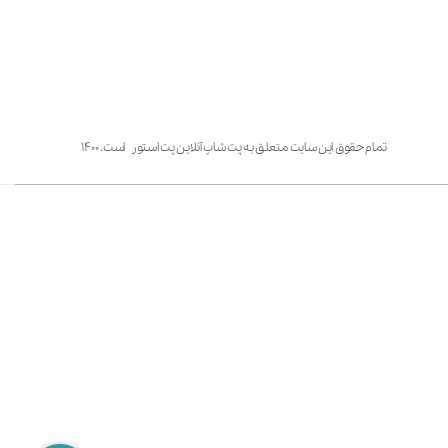
تمام حقوق این سایت متعلق به پت شاپ آنلاین پت استور است. ۱۴۰۰