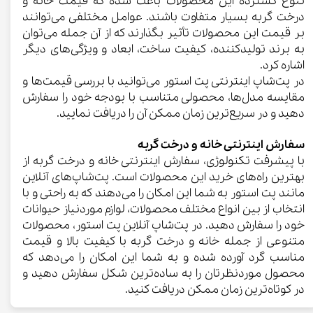
تنوع گسترده این محصولات باعث شده که قیمت خانه و
درخت گربه بسیار متفاوت باشند. عوامل مختلفی می‌توانند
بر قیمت این محصولات تأثیر بگذارند که از آن جمله می‌توان
به برند تولیدکننده، کیفیت ساخت، ابعاد و ویژگی‌های دیگر
اشاره کرد.
در پت‌شاپ اینترنتی پت استور می‌توانید با بررسی قیمت‌ها و
مقایسه مدل‌ها، محصولی متناسب با بودجه خود را سفارش
دهید و در سریع‌ترین زمان ممکن آن را دریافت نمایید.
سفارش اینترنتی خانه و درخت گربه​​​​​​​
با پیشرفت تکنولوژی، سفارش اینترنتی خانه و درخت گربه از
بهترین راه‌های خرید این محصولات است. پت‌شاپ‌های آنلاین
مانند پت استور به شما این امکان را می‌دهند که به راحتی و با
انتخاب از بین انواع مختلف محصولات، لوازم موردنیاز حیوانات
خود را سفارش دهید. در پت‌شاپ آنلاین پت استور، محصولات
متنوعی از جمله خانه و درخت گربه با کیفیت بالا و قیمت
مناسب گرد آورده شده و به شما این امکان را می‌دهد که
محصول موردنظرتان را به ساده‌ترین شکل سفارش دهید و
در کوتاه‌ترین زمان ممکن دریافت کنید.