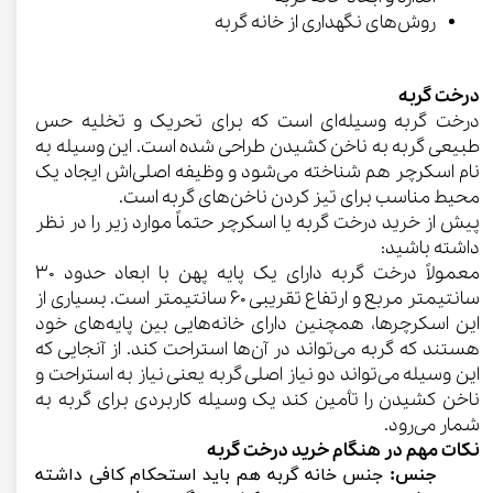
روش‌های نگهداری از خانه گربه
​​​​​​​درخت گربه
درخت گربه وسیله‌ای است که برای تحریک و تخلیه حس
طبیعی گربه به ناخن کشیدن طراحی شده است. این وسیله به
نام اسکرچر هم شناخته می‌شود و وظیفه اصلی‌اش ایجاد یک
محیط مناسب برای تیز کردن ناخن‌های گربه است.
پیش از خرید درخت گربه یا اسکرچر حتماً موارد زیر را در نظر
داشته باشید:
معمولاً درخت گربه دارای یک پایه پهن با ابعاد حدود ۳۰
سانتیمتر مربع و ارتفاع تقریبی ۶۰ سانتیمتر است. بسیاری از
این اسکرچرها، همچنین دارای خانه‌هایی بین پایه‌های خود
هستند که گربه می‌تواند در آن‌ها استراحت کند. از آنجایی که
این وسیله می‌تواند دو نیاز اصلی گربه یعنی نیاز به استراحت و
ناخن کشیدن را تأمین کند یک وسیله کاربردی برای گربه به
شمار می‌رود.
نکات مهم در هنگام خرید درخت گربه
جنس:
جنس خانه گربه هم باید استحکام کافی داشته