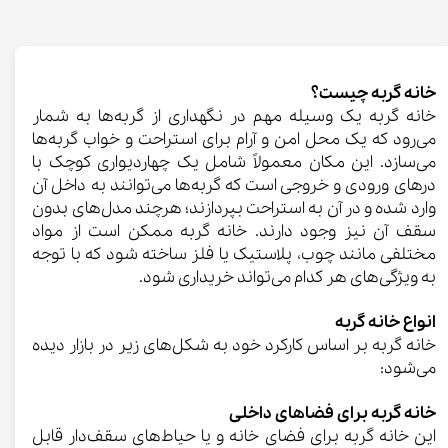
خانه گربه چیست؟
خانه گربه یک وسیله مهم در نگهداری از گربه‌ها به شمار
می‌رود که یک محل امن و آرام برای استراحت و خواب گربه‌ها
می‌سازد. این مکان معمولاً شامل یک چهاردیواری کوچک با
درهای ورودی و خروجی است که گربه‌ها می‌توانند به داخل آن
وارد شده و در آن به استراحت بپردازند؛ هرچند مدل‌های بدون
سقف آن نیز وجود دارند. خانه گربه ممکن است از مواد
مختلفی مانند چوب، پلاستیک یا فلز ساخته شود که با توجه
به ویژگی‌های هر کدام می‌تواند خریداری شود.
انواع خانه گربه
خانه گربه بر اساس کارکرد خود به شکل‌های زیر در بازار دیده
می‌شود:
خانه گربه برای فضاهای داخلی
این خانه گربه برای فضای خانه و یا حیاط‌های سقف‌دار قابل