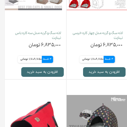
لانه سگ و گربه مدل چهار کاره خرسی
لانه سگ و گربه مدل سه کاره باس
نیناپت
نیناپت
۶,۸۳۵,۰۰۰ تومان
۶,۸۳۵,۰۰۰ تومان
4 قسط
1,708,750 تومانی
4 قسط
1,708,750 تومانی
افزودن به سبد خرید
افزودن به سبد خرید