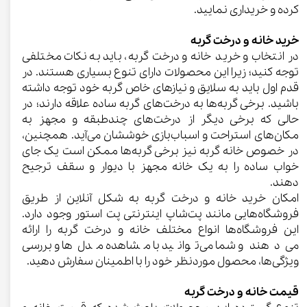
کرده و خریداری نمایید.
خرید خانه و درخت گربه
در انتخاب و خرید خانه و درخت گربه، باید به نکات مختلفی
توجه کنید؛ زیرا این محصولات دارای تنوع بسیاری هستند. در
قدم اول باید به سلایق و نیازهای خاص گربه خود توجه داشته
باشید. برخی گربه‌ها به درخت‌های گربه ساده علاقه دارند؛ در
حالی که برخی دیگر از درخت‌های چندطبقه و مجهز به
مکان‌های استراحت و اسباب‌بازی خوششان می‌آید. همچنین،
در خصوص خانه گربه نیز برخی گربه‌ها ممکن است یک جای
خواب ساده را به یک خانه مجهز با دیوار و سقف ترجیح
دهند.
امکان خرید خانه و درخت گربه به شکل آنلاین از طریق
فروشگاه‌هایی مانند پت‌شاپ اینترنتی پت استور وجود دارد.
این فروشگاه‌ها انواع مختلف خانه و درخت گربه را ارائه
می‌دهند و شما می‌توانید با مشاهده مدل‌ها و بررسی
ویژگی‌ها، محصول موردنظر خود را با اطمینان سفارش دهید.
قیمت خانه و درخت گربه