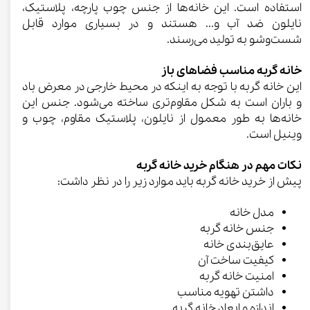
استفاده است. این خانه‌ها از جنس چوب پارچه، پلاستیک،
نایلون ضد آب و... هستند و در بسیاری موارد قابل
شست‌وشو به تولید می‌رسند.
خانه گربه مناسب فضاهای باز
این خانه گربه با توجه به اینکه در محیط خارجی در معرض باد
و باران است به شکل مقاوم‌تری ساخته می‌شود. جنس این
خانه‌ها به طور معمول از نایلون، پلاستیک مقاوم، چوب و
وینیل است.
نکات مهم در هنگام خرید خانه گربه
پیش از خرید خانه گربه باید موارد زیر را در نظر داشت:
مدل خانه
جنس خانه گربه
عایق‌بندی خانه
کیفیت ساخت آن
امنیت خانه گربه
داشتن تهویه مناسب
اندازه و ابعاد خانه گربه