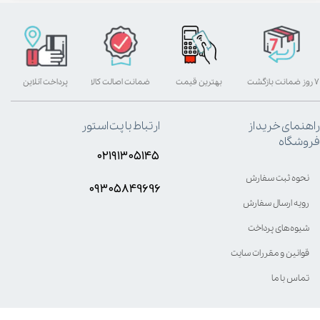
۷ روز ضمانت بازگشت
بهترین قیمت
ضمانت اصالت کالا
پرداخت آنلاین
راهنمای خرید از
ارتباط با پت استور
فروشگاه
۰۲۱۹۱۳۰۵۱۴۵
نحوه ثبت سفارش
۰۹۳۰۵8۴9696
رویه ارسال سفارش
شیوه‌های پرداخت
قوانین و مقررات سایت
تماس با ما