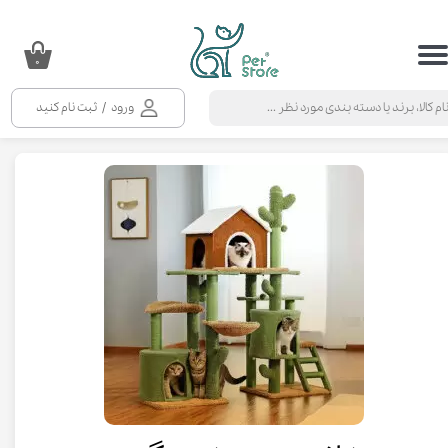
حساب کاربری من
۰
تغییر گذر واژه
ورود
/
ثبت نام کنید
سفارشات
خروج از حساب کاربری