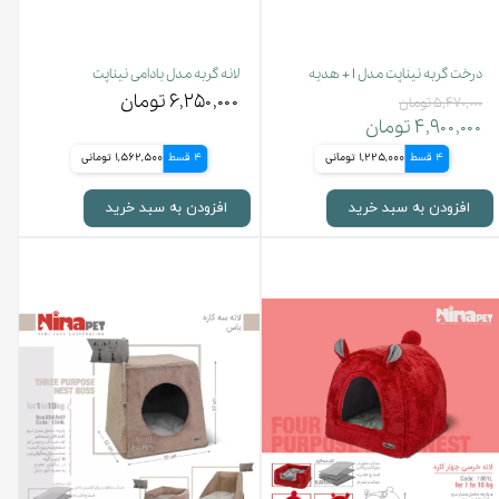
درخت گربه نیناپت مدل I + هدیه
لانه گربه مدل بادامی نیناپت
۶,۲۵۰,۰۰۰ تومان
۵,۴۷۰,۰۰۰ تومان
۴,۹۰۰,۰۰۰ تومان
4 قسط
1,225,000 تومانی
4 قسط
1,562,500 تومانی
افزودن به سبد خرید
افزودن به سبد خرید