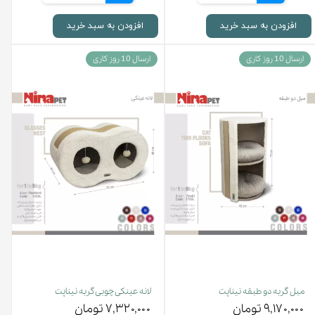
افزودن به سبد خرید
افزودن به سبد خرید
ارسال 10 روز کاری
ارسال 10 روز کاری
مبل گربه دو طبقه نیناپت
لانه عینکی چوبی گربه نیناپت
۹,۱۷۰,۰۰۰ تومان
۷,۳۲۰,۰۰۰ تومان