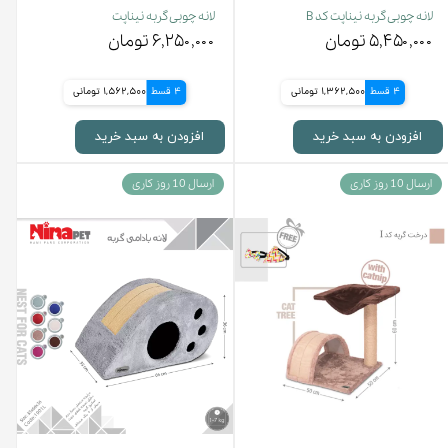
لانه چوبی گربه نیناپت کد B
لانه چوبی گربه نیناپت
۵,۴۵۰,۰۰۰ تومان
۶,۲۵۰,۰۰۰ تومان
4 قسط
1,362,500 تومانی
4 قسط
1,562,500 تومانی
افزودن به سبد خرید
افزودن به سبد خرید
ارسال 10 روز کاری
ارسال 10 روز کاری