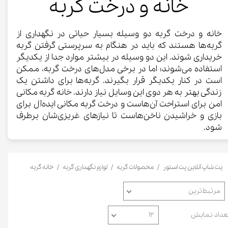
خانه و درخت گربه
خانه و درخت گربه دو وسیله بسیار حیاتی در نگهداری از
گربه‌ها هستند که باید در هنگام به سرپرستی گرفتن گربه
خریداری شوند. این دو وسیله در بیشتر موارد جدا از یکدیگر
استفاده می‌شوند؛ اما در برخی مدل‌های درخت گربه، ممکن
است در کنار یکدیگر قرار بگیرند. گربه‌ها برای داشتن یک
زندگی بهتر به هر دوی این وسایل نیاز دارند. خانه گربه مکانی
امن برای استراحت آن‌هاست و درخت گربه مکانی ایده‌آل برای
بازی و خراشیدن ناخن‌هاست تا نیازهای غریزی‌شان برطرف
شود.
پت شاپ آنلاین پت استور
محصولات گربه
لوازم نگهداری گربه
خانه گربه
مرتبط‌ترین
عداد نمایش
۱۲