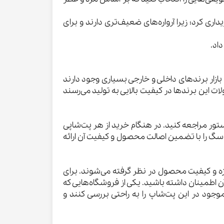
 کرد؛ زیرا آرواره‌های ضعیف‌تری دارند و برای
اد.
زار برندهای داخلی و خارجی بسیاری وجود دارند
ت این برندها در کیفیت بالایی به تولید می‌رسند
تور مراجعه کنید. در هنگام خرید از هر پت‌شاپی
سگ را با تضمین اصالت محصول و کیفیت آن ارائه
 و کیفیت محصول در نظر گرفته می‌شوند. برای
اطمینان داشته باشید. یکی از فروشگاه‌هایی که
وجود در این پت‌شاپ را به راحتی بررسی کنند و