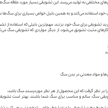
ی مختلفی به تولید می‌رسد. این تشویقی بسیار مورد علاقه سگ‌ها
 خود استفاده می‌کند و به همین دلیل خواص بسیاری برای سگ‌ها دا
د تشویقی برای سگ خود بزنند. مهم‌ترین دلیلی که استفاده از تشویق
ارهای مثبت تشویق می‌شود. از دیگر مواردی که تشویقی سگ می‌توان
د
ا و مواد معدنی در بدن سگ
ا در نظر گرفت که این محصول از هر نظر موردپسند سگ باشد:
یقی سگ، سالم و مناسب برای سگ شما باشند. بهتر است تشویقی را
یح دهند تشویقی با مزه‌ یا عطر خاصی را بخورند. سعی کنید تشوی