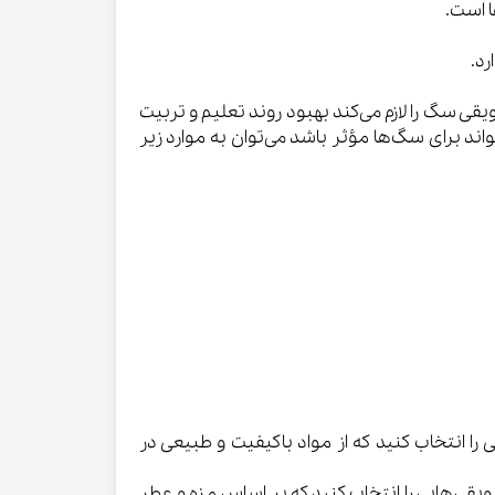
 است.
رد.
ی سگ را لازم می‌کند بهبود روند تعلیم و تربیت
د برای سگ‌ها مؤثر باشد می‌توان به موارد زیر
 انتخاب کنید که از مواد باکیفیت و طبیعی در
قی‌هایی را انتخاب کنید که بر اساس مزه و عطر