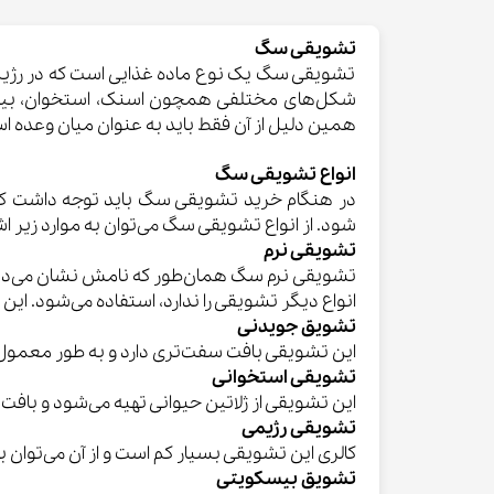
تشویقی سگ
تشویقی سگ یک نوع ماده غذایی است که در رژیم
شکل‌های مختلفی همچون اسنک، استخوان، بیسکویت
همین دلیل از آن فقط باید به عنوان میان وعده اس
انواع تشویقی سگ
در هنگام خرید تشویقی سگ باید توجه داشت که 
شود. از انواع تشویقی سگ می‌توان به موارد زیر اشا
تشویقی نرم
تشویقی نرم سگ همان‌طور که نامش نشان می‌دهد د
انواع دیگر تشویقی را ندارد، استفاده می‌شود. 
تشویق جویدنی
این تشویقی بافت سفت‌تری دارد و به طور معمول
تشویقی استخوانی
این تشویقی از ژلاتین حیوانی تهیه می‌شود و با
تشویقی رژیمی
کالری این تشویقی بسیار کم است و از آن می‌توان 
تشویق بیسکویتی