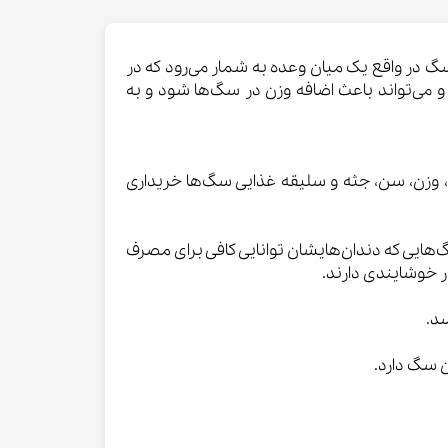
در واقع یک میان وعده به شمار می‌رود که در
 می‌تواند باعث اضافه وزن در سگ‌ها شود و به
 وزن، سن، جثه و سلیقه غذایی سگ‌ها خریداری
هایی که دندان‌هایشان توانایی کافی برای مصرف
ر خوشایندی دارند.
د.
ن سگ دارد.