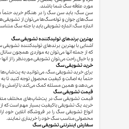
مورد علاقه سگ شما باشند.
سن سگ: باید سن سگ را در هنگام خرید حتماً در 
سگ‌های جوان و توله‌سگ‌ها می‌توان از تشویقی‌های
اندازه سگ: اندازه تشویقی باید با جثه سگ متناسب
بهترین برندهای تولیدکننده تشویقی سگ
آشنایی با بهترین برندهای تولیدکننده تشویقی س
که از جمله آنها می‌توان به مواردی همچون سانال،
و با خیال راحت می‌توان تشویقی موردنظر را از آنها 
خرید تشویقی سگ
برای خرید تشویقی سگ، می‌توانید به پت‌شاپ‌های 
حتماً به اصالت و کیفیت محصول توجه کنید تا به
می‌دهد و همین مسئله کمک می‌کند با آرامش و اطم
قیمت تشویقی سگ
قیمت تشویقی سگ در پت‌شاپ‌های مختلف متفاوت 
خرید یک تشویقی باکیفیت بسیار مهم است که از ی
انواع تشویقی سگ را در فروشگاه آنلاین خود ارا
محصولی مناسب سگ خود را خریداری نمایند.
سفارش اینترنتی تشویقی سگ