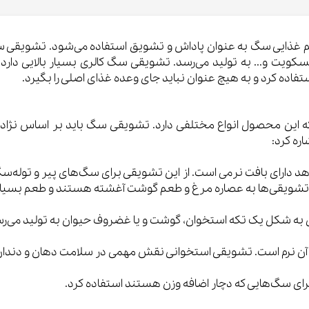
 غذایی سگ به عنوان پاداش و تشویق استفاده می‌شود. تشویقی سگ 
 و... به تولید می‌رسد. تشویقی سگ کالری بسیار بالایی دارد و
تفاده کرد و به هیچ عنوان نباید جای وعده غذای اصلی را بگیرد.
این محصول انواع مختلفی دارد. تشویقی سگ باید بر اساس نژاد،
ره کرد:
ارای بافت نرمی است. از این تشویقی برای سگ‌های پیر و توله‌سگ‌
این تشویقی‌ها به عصاره مرغ و طعم گوشت آغشته هستند و طعم بسیا
 به شکل یک تکه استخوان، گوشت و یا غضروف حیوان به تولید می‌رس
فت آن نرم است. تشویقی استخوانی نقش مهمی در سلامت دهان و دندا
برای سگ‌هایی که دچار اضافه وزن هستند استفاده کرد.