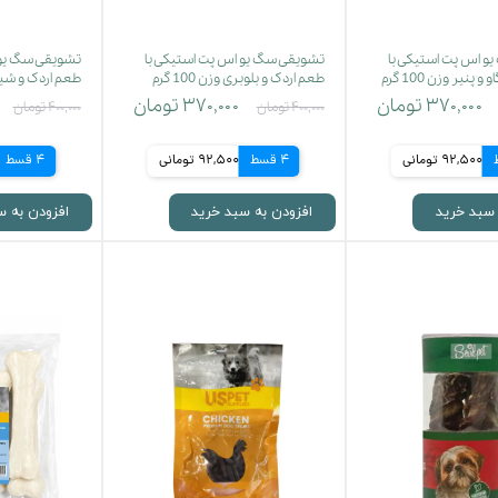
و اس پت استیکی با
تشویقی سگ یو اس پت استیکی با
تشویقی سگ یو 
نیر وزن 100 گرم
طعم اردک و بلوبری وزن 100 گرم
طعم اردک و شیر وزن
۳۷۰,۰۰۰ تومان
۳۷۰,۰۰۰ تومان
۴۰۰,۰۰۰ تومان
۴۰۰,۰۰۰ تومان
92,500 تومانی
4 قسط
92,500 تومانی
4 قسط
 سبد خرید
افزودن به سبد خرید
افزودن به س