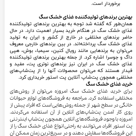
برخوردار است.
بهترین برندهای تولیدکننده غذای خشک سگ
همان‌طور که گفته شد توجه به بهترین برندهای تولیدکننده
غذای خشک سگ در هنگام خرید بسیار اهمیت دارد. در حال
حاضر برندهای مختلفی در خارج از کشور و ایران به تولید
غذای خشک سگ پرداخته‌اند. در بین برندهای خارجی معروف
می‌توان به برندهایی مانند رویال کنین، سیمبا، بوش، هپی
داگ و جوسرا اشاره کرد. از جمله بهترین برندهای تولیدکننده
غذای خشک سگ در ایران نیز برندهای نوتری پت، مفید و
فیدار هستند که می‌توان محصولات آنها را از پت‌شاپ‌های
مختلفی همچون پت‌شاپ آنلاین پت استور خریداری کرد.
خرید غذای خشک سگ
برای خرید غذای خشک سگ امروزه می‌توان از روش‌های
مختلفی استفاده کرد. مراجعه به فروشگاه‌های لوازم حیوانات
خانگی در سطح شهر از جمله روش‌هایی است که افراد پیش از
روی کار آمدن پت‌شاپ‌های آنلاین از آن استفاده می‌کردند.
امروزه با وجود فروشگاه‌های آنلاین همچون پت‌شاپ اینترنتی
پت استور افراد می‌توانند به راحتی انواع غذای خشک سگ را از
این فروشگاه‌ها سفارش دهند و در سریع‌ترین زمان ممکن آن