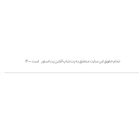
تمام حقوق این سایت متعلق به پت شاپ آنلاین پت استور است. ۱۴۰۰