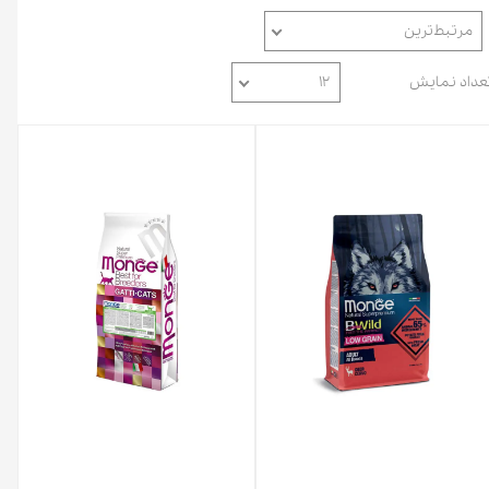
مرتبط‌ترین
عداد نمایش
۱۲