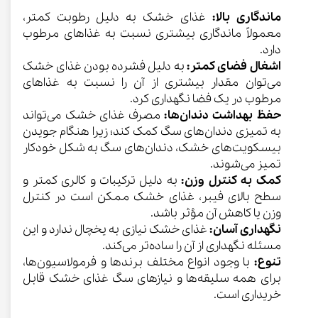
ماندگاری بالا:
غذای خشک به دلیل رطوبت کمتر،
معمولاً ماندگاری بیشتری نسبت به غذاهای مرطوب
دارد.
اشغال فضای کمتر:
به دلیل فشرده بودن غذای خشک
می‌توان مقدار بیشتری از آن را نسبت به غذاهای
مرطوب در یک فضا نگهداری کرد.
حفظ بهداشت دندان‌ها:
مصرف غذای خشک می‌تواند
به تمیزی دندان‌های سگ کمک کند؛ زیرا هنگام جویدن
بیسکویت‌های خشک، دندان‌های سگ به شکل خودکار
تمیز می‌شوند.
کمک به کنترل وزن:
به دلیل ترکیبات و کالری کمتر و
سطح بالای فیبر، غذای خشک ممکن است در کنترل
وزن یا کاهش آن مؤثر باشد.
نگهداری آسان:
غذای خشک نیازی به یخچال ندارد و این
مسئله نگهداری از آن را ساده‌تر می‌کند.
تنوع:
با وجود انواع مختلف برندها و فرمولاسیون‌ها،
برای همه سلیقه‌ها و نیازهای سگ غذای خشک قابل
خریداری است.