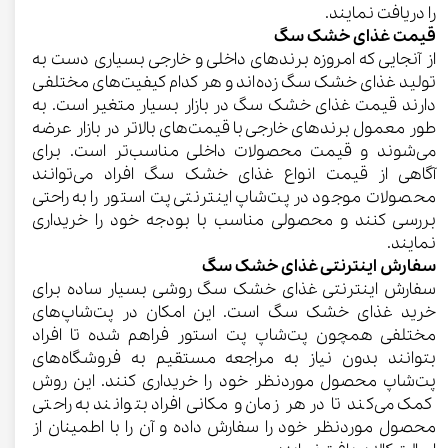
را دریافت نمایند.
قیمت غذای خشک سگ​​​​​​​
از آنجایی که امروزه برندهای داخلی و خارجی بسیاری دست به
تولید غذای خشک سگ زده‌اند و هر کدام کیفیت‌های مختلفی
دارند قیمت غذای خشک سگ در بازار بسیار متغیر است. به
طور معمول برندهای خارجی با قیمت‌های بالاتر در بازار عرضه
می‌شوند و قیمت محصولات داخلی مناسب‌تر است. برای
آگاهی از قیمت انواع غذای خشک سگ افراد می‌توانند
محصولات موجود در پت‌شاپ اینترنتی پت استور را به راحتی
بررسی کنند و محصولی مناسب با بودجه خود را خریداری
نمایند.
سفارش اینترنتی غذای خشک سگ​​​​​​​
سفارش اینترنتی غذای خشک سگ روشی بسیار ساده برای
خرید غذای خشک سگ است. این امکان در پت‌شاپ‌های
مختلفی همچون پت‌شاپ پت استور فراهم شده تا افراد
بتوانند بدون نیاز به مراجعه مستقیم به فروشگاه‌های
پت‌شاپ محصول موردنظر خود را خریداری کنند. این روش
کمک می‌کند تا در هر زمان و مکانی افراد بتوانند به راحتی
محصول موردنظر خود را سفارش داده و آن را با اطمینان از