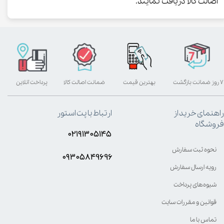
اصالت کالا دریافت نمایند.
۷ روز ضمانت بازگشت
بهترین قیمت
ضمانت اصالت کالا
پرداخت آنلاین
راهنمای خرید از
ارتباط با پت استور
فروشگاه
۰۲۱۹۱۳۰۵۱۴۵
نحوه ثبت سفارش
۰۹۳۰۵8۴9696
رویه ارسال سفارش
شیوه‌های پرداخت
قوانین و مقررات سایت
تماس با ما