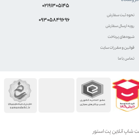
۰۲۱۹۱۳۰۵۱۴۵
نحوه ثبت سفارش
۰۹۳۰۵8۴9696
رویه ارسال سفارش
شیوه‌های پرداخت
قوانین و مقررات سایت
تماس با ما
ت شاپ آنلاین پت استور